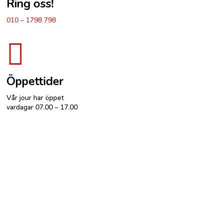
Ring oss!
010 – 1798 798

Öppettider
Vår jour har öppet
vardagar 07.00 – 17.00