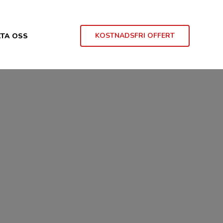
KOSTNADSFRI OFFERT
TA OSS