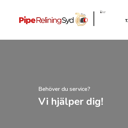
T
Behöver du service?
Vi hjälper dig!