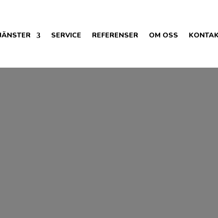
JÄNSTER
SERVICE
REFERENSER
OM OSS
KONTAK