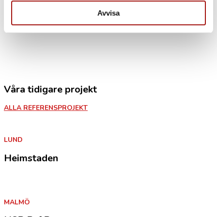
Avvisa
Våra tidigare projekt
ALLA REFERENSPROJEKT
LUND
Heimstaden
MALMÖ