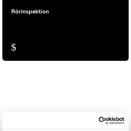
Rörinspektion
$